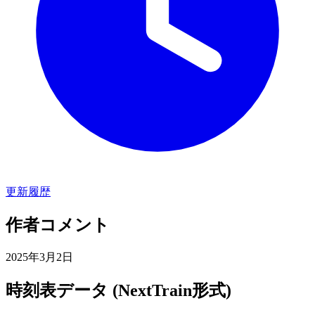
更新履歴
作者コメント
2025年3月2日
時刻表データ (NextTrain形式)