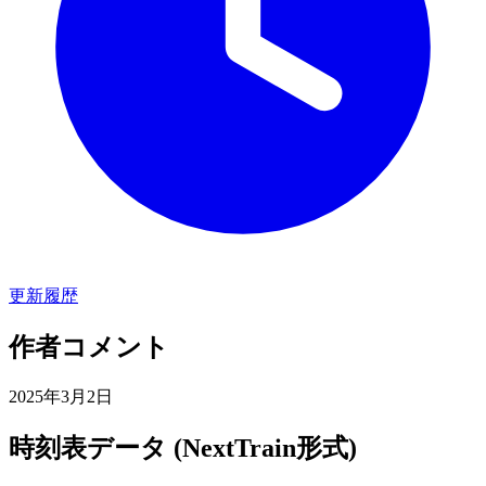
更新履歴
作者コメント
2025年3月2日
時刻表データ (NextTrain形式)