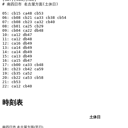
# 南四日市 名古屋方面(土休日)

05: cb15 ca48 cb53

06: cb08 cb21 ca33 cb38 cb54

07: cb08 cb23 ca32 cb40

08: cb01 ca25 cb29

09: cb04 ca22 db48

10: ca12 db47

11: ca12 db48

12: ca16 db49

13: ca14 db49

14: ca14 db49

15: ca13 db49

16: ca15 db47

17: cb00 ca33 cb48

18: cb23 cb42 ca59

19: cb35 ca52

20: cb22 ca53 cb58

21: cb53

22: ca12 cb40

時刻表
平日
土休日
南四日市 名古屋方面(平日)