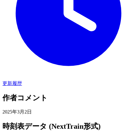
更新履歴
作者コメント
2025年3月2日
時刻表データ (NextTrain形式)