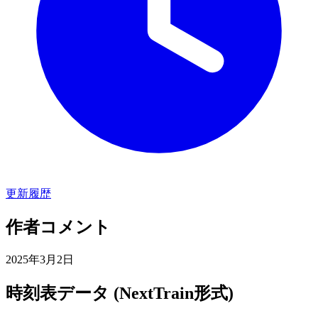
更新履歴
作者コメント
2025年3月2日
時刻表データ (NextTrain形式)