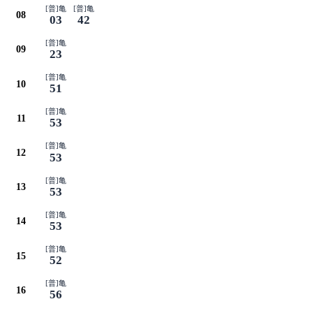
[普]亀
[普]亀
08
03
42
[普]亀
09
23
[普]亀
10
51
[普]亀
11
53
[普]亀
12
53
[普]亀
13
53
[普]亀
14
53
[普]亀
15
52
[普]亀
16
56