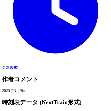
更新履歴
作者コメント
2025年3月9日
時刻表データ (NextTrain形式)