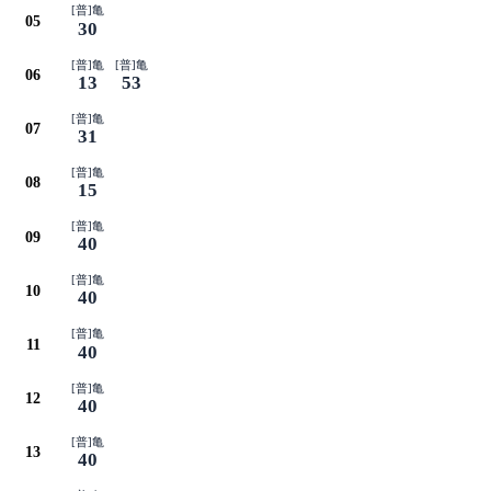
[普]亀
05
30
[普]亀
[普]亀
06
13
53
[普]亀
07
31
[普]亀
08
15
[普]亀
09
40
[普]亀
10
40
[普]亀
11
40
[普]亀
12
40
[普]亀
13
40