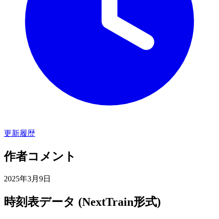
更新履歴
作者コメント
2025年3月9日
時刻表データ (NextTrain形式)