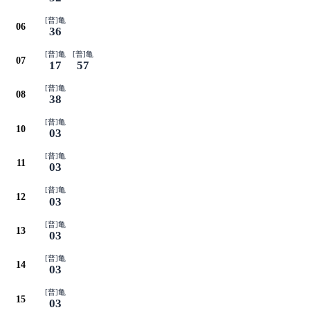
[普]亀
06
36
[普]亀
[普]亀
07
17
57
[普]亀
08
38
[普]亀
10
03
[普]亀
11
03
[普]亀
12
03
[普]亀
13
03
[普]亀
14
03
[普]亀
15
03