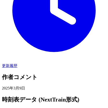
更新履歴
作者コメント
2025年3月9日
時刻表データ (NextTrain形式)