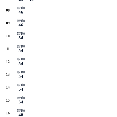
[普]加
08
46
[普]加
09
46
[普]加
10
54
[普]加
11
54
[普]加
12
54
[普]加
13
54
[普]加
14
54
[普]加
15
54
[普]加
16
48