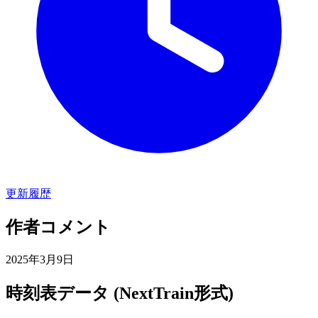
更新履歴
作者コメント
2025年3月9日
時刻表データ (NextTrain形式)