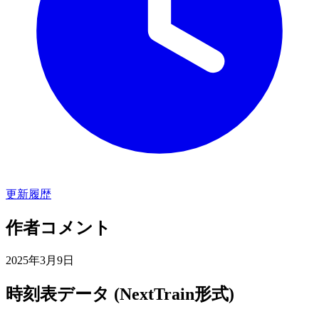
更新履歴
作者コメント
2025年3月9日
時刻表データ (NextTrain形式)