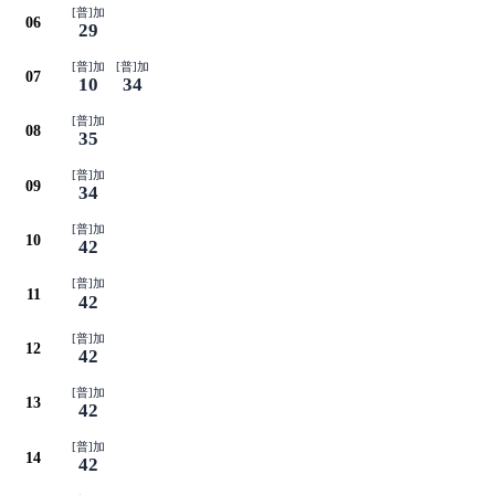
[普]加
06
29
[普]加
[普]加
07
10
34
[普]加
08
35
[普]加
09
34
[普]加
10
42
[普]加
11
42
[普]加
12
42
[普]加
13
42
[普]加
14
42