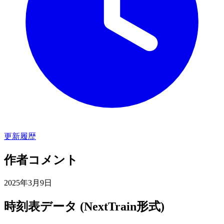
更新履歴
作者コメント
2025年3月9日
時刻表データ (NextTrain形式)