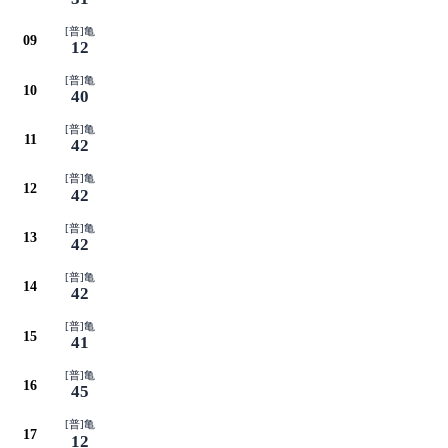
[普]亀
09
12
[普]亀
10
40
[普]亀
11
42
[普]亀
12
42
[普]亀
13
42
[普]亀
14
42
[普]亀
15
41
[普]亀
16
45
[普]亀
17
12