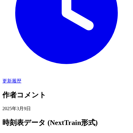
更新履歴
作者コメント
2025年3月9日
時刻表データ (NextTrain形式)