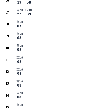
06
19
58
[普]加
[普]加
07
22
39
[普]加
08
03
[普]加
09
03
[普]加
10
08
[普]加
11
08
[普]加
12
08
[普]加
13
08
[普]加
14
08
[普]加
15