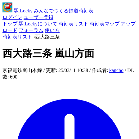
駅
.Locky
みんなでつくる鉄道時刻表
ログイン
ユーザー登録
トップ
駅.Lockyについて
時刻表リスト
時刻表マップ
アップ
ロード
フォーラム
使い方
時刻表リスト
›
西大路三条
西大路三条
嵐山方面
京福電鉄嵐山本線 / 更新: 25/03/11 10:38 / 作成者:
kancho
/ DL
数: 690