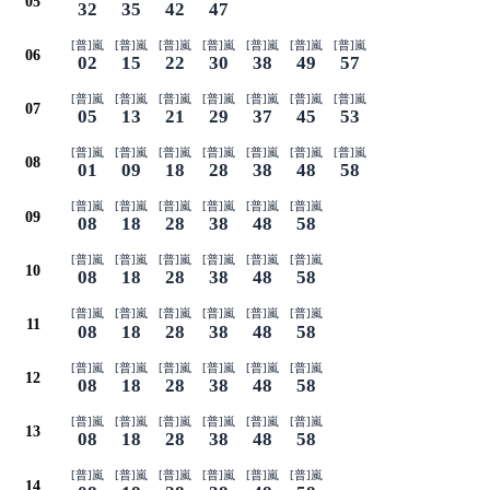
05
32
35
42
47
[普]嵐
[普]嵐
[普]嵐
[普]嵐
[普]嵐
[普]嵐
[普]嵐
06
02
15
22
30
38
49
57
[普]嵐
[普]嵐
[普]嵐
[普]嵐
[普]嵐
[普]嵐
[普]嵐
07
05
13
21
29
37
45
53
[普]嵐
[普]嵐
[普]嵐
[普]嵐
[普]嵐
[普]嵐
[普]嵐
08
01
09
18
28
38
48
58
[普]嵐
[普]嵐
[普]嵐
[普]嵐
[普]嵐
[普]嵐
09
08
18
28
38
48
58
[普]嵐
[普]嵐
[普]嵐
[普]嵐
[普]嵐
[普]嵐
10
08
18
28
38
48
58
[普]嵐
[普]嵐
[普]嵐
[普]嵐
[普]嵐
[普]嵐
11
08
18
28
38
48
58
[普]嵐
[普]嵐
[普]嵐
[普]嵐
[普]嵐
[普]嵐
12
08
18
28
38
48
58
[普]嵐
[普]嵐
[普]嵐
[普]嵐
[普]嵐
[普]嵐
13
08
18
28
38
48
58
[普]嵐
[普]嵐
[普]嵐
[普]嵐
[普]嵐
[普]嵐
14