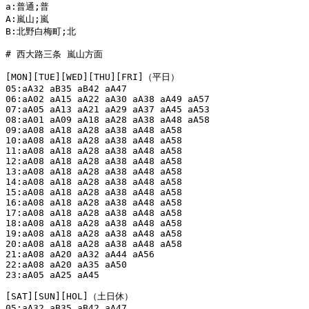
a:普通;普

A:嵐山;嵐

B:北野白梅町;北

# 西大路三条 嵐山方面

[MON][TUE][WED][THU][FRI]（平日）

05:aA32 aB35 aB42 aA47

06:aA02 aA15 aA22 aA30 aA38 aA49 aA57

07:aA05 aA13 aA21 aA29 aA37 aA45 aA53

08:aA01 aA09 aA18 aA28 aA38 aA48 aA58

09:aA08 aA18 aA28 aA38 aA48 aA58

10:aA08 aA18 aA28 aA38 aA48 aA58

11:aA08 aA18 aA28 aA38 aA48 aA58

12:aA08 aA18 aA28 aA38 aA48 aA58

13:aA08 aA18 aA28 aA38 aA48 aA58

14:aA08 aA18 aA28 aA38 aA48 aA58

15:aA08 aA18 aA28 aA38 aA48 aA58

16:aA08 aA18 aA28 aA38 aA48 aA58

17:aA08 aA18 aA28 aA38 aA48 aA58

18:aA08 aA18 aA28 aA38 aA48 aA58

19:aA08 aA18 aA28 aA38 aA48 aA58

20:aA08 aA18 aA28 aA38 aA48 aA58

21:aA08 aA20 aA32 aA44 aA56

22:aA08 aA20 aA35 aA50

23:aA05 aA25 aA45

[SAT][SUN][HOL]（土日休）

05:aA32 aB35 aB42 aA47
