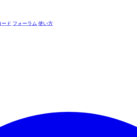
ロード
フォーラム
使い方