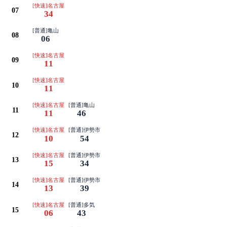
[快速]名古屋
07
34
[普通]亀山
08
06
[快速]名古屋
09
11
[快速]名古屋
10
11
[快速]名古屋
[普通]亀山
11
11
46
[快速]名古屋
[普通]伊勢市
12
10
54
[快速]名古屋
[普通]伊勢市
13
15
34
[快速]名古屋
[普通]伊勢市
14
13
39
[快速]名古屋
[普通]多気
15
06
43