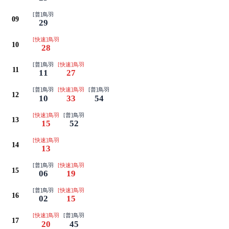
[普]鳥羽
09
29
[快速]鳥羽
10
28
[普]鳥羽
[快速]鳥羽
11
11
27
[普]鳥羽
[快速]鳥羽
[普]鳥羽
12
10
33
54
[快速]鳥羽
[普]鳥羽
13
15
52
[快速]鳥羽
14
13
[普]鳥羽
[快速]鳥羽
15
06
19
[普]鳥羽
[快速]鳥羽
16
02
15
[快速]鳥羽
[普]鳥羽
17
20
45