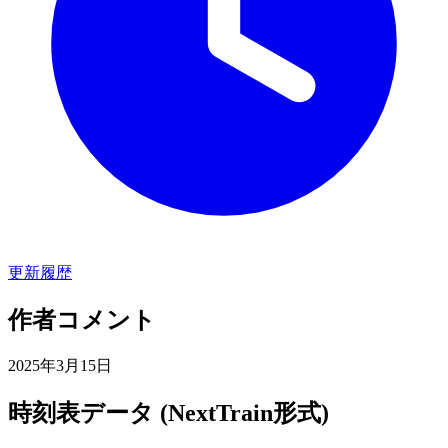
更新履歴
作者コメント
2025年3月15日
時刻表データ (NextTrain形式)