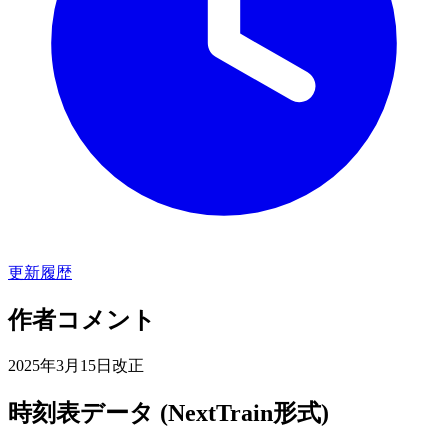
更新履歴
作者コメント
2025年3月15日改正
時刻表データ (NextTrain形式)