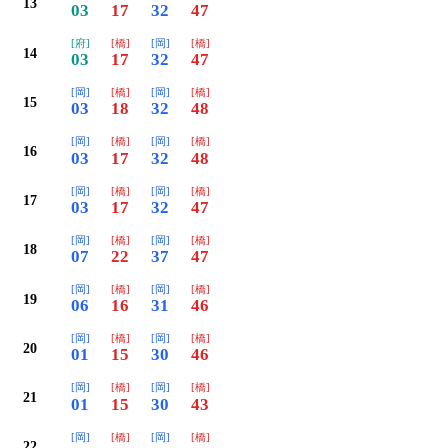
13
03
17
32
47
[府]
[橋]
[岡]
[橋]
14
03
17
32
47
[岡]
[橋]
[岡]
[橋]
15
03
18
32
48
[岡]
[橋]
[岡]
[橋]
16
03
17
32
48
[岡]
[橋]
[岡]
[橋]
17
03
17
32
47
[岡]
[橋]
[岡]
[橋]
18
07
22
37
47
[岡]
[橋]
[岡]
[橋]
19
06
16
31
46
[岡]
[橋]
[岡]
[橋]
20
01
15
30
46
[岡]
[橋]
[岡]
[橋]
21
01
15
30
43
[岡]
[橋]
[岡]
[橋]
22