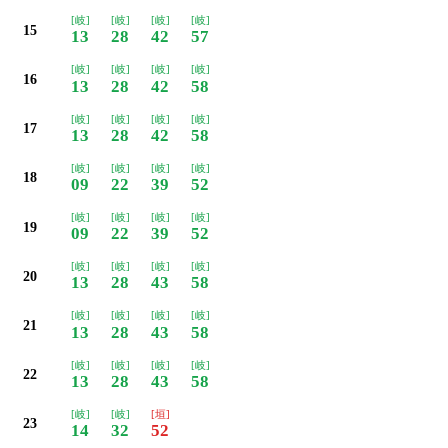
[岐]
[岐]
[岐]
[岐]
15
13
28
42
57
[岐]
[岐]
[岐]
[岐]
16
13
28
42
58
[岐]
[岐]
[岐]
[岐]
17
13
28
42
58
[岐]
[岐]
[岐]
[岐]
18
09
22
39
52
[岐]
[岐]
[岐]
[岐]
19
09
22
39
52
[岐]
[岐]
[岐]
[岐]
20
13
28
43
58
[岐]
[岐]
[岐]
[岐]
21
13
28
43
58
[岐]
[岐]
[岐]
[岐]
22
13
28
43
58
[岐]
[岐]
[垣]
23
14
32
52