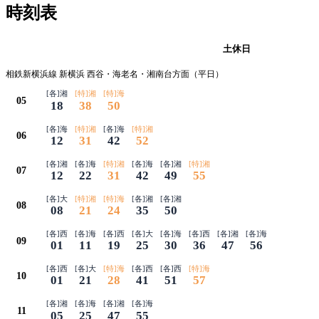
時刻表
平日
土休日
相鉄新横浜線 新横浜 西谷・海老名・湘南台方面（平日）
[各]湘
[特]湘
[特]海
05
18
38
50
[各]海
[特]湘
[各]海
[特]湘
06
12
31
42
52
[各]湘
[各]海
[特]湘
[各]海
[各]湘
[特]湘
07
12
22
31
42
49
55
[各]大
[特]湘
[特]海
[各]湘
[各]湘
08
08
21
24
35
50
[各]西
[各]海
[各]西
[各]大
[各]海
[各]西
[各]湘
[各]海
09
01
11
19
25
30
36
47
56
[各]西
[各]大
[特]海
[各]西
[各]西
[特]海
10
01
21
28
41
51
57
[各]湘
[各]海
[各]湘
[各]海
11
05
25
47
55