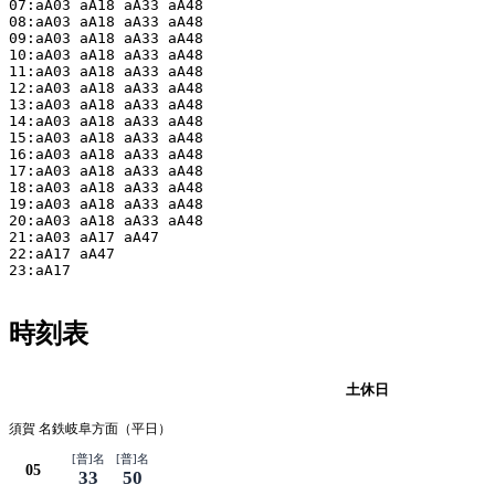
07:aA03 aA18 aA33 aA48

08:aA03 aA18 aA33 aA48

09:aA03 aA18 aA33 aA48

10:aA03 aA18 aA33 aA48

11:aA03 aA18 aA33 aA48

12:aA03 aA18 aA33 aA48

13:aA03 aA18 aA33 aA48

14:aA03 aA18 aA33 aA48

15:aA03 aA18 aA33 aA48

16:aA03 aA18 aA33 aA48

17:aA03 aA18 aA33 aA48

18:aA03 aA18 aA33 aA48

19:aA03 aA18 aA33 aA48

20:aA03 aA18 aA33 aA48

21:aA03 aA17 aA47

22:aA17 aA47

23:aA17

時刻表
平日
土休日
須賀 名鉄岐阜方面（平日）
[普]名
[普]名
05
33
50