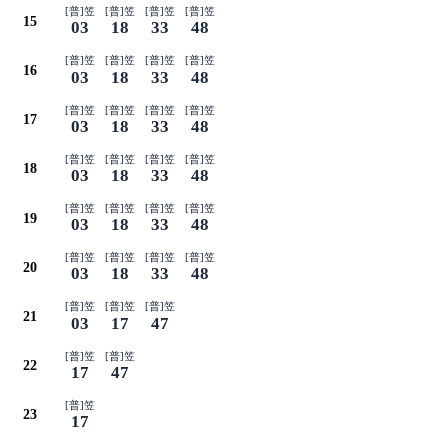
[普]笠
[普]笠
[普]笠
[普]笠
15
03
18
33
48
[普]笠
[普]笠
[普]笠
[普]笠
16
03
18
33
48
[普]笠
[普]笠
[普]笠
[普]笠
17
03
18
33
48
[普]笠
[普]笠
[普]笠
[普]笠
18
03
18
33
48
[普]笠
[普]笠
[普]笠
[普]笠
19
03
18
33
48
[普]笠
[普]笠
[普]笠
[普]笠
20
03
18
33
48
[普]笠
[普]笠
[普]笠
21
03
17
47
[普]笠
[普]笠
22
17
47
[普]笠
23
17