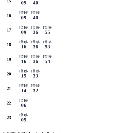
15
09
40
[普]多
[普]多
16
09
40
[普]多
[普]多
[普]多
17
09
36
55
[普]多
[普]多
[普]多
18
16
36
53
[普]多
[普]多
[普]多
19
16
36
54
[普]多
[普]多
20
15
33
[普]多
[普]多
21
14
32
[普]多
22
06
[普]多
23
05