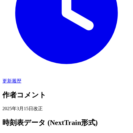
更新履歴
作者コメント
2025年3月15日改正
時刻表データ (NextTrain形式)