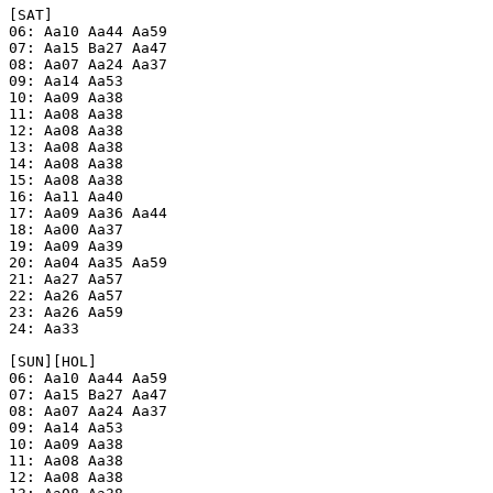
[SAT]

06: Aa10 Aa44 Aa59

07: Aa15 Ba27 Aa47

08: Aa07 Aa24 Aa37

09: Aa14 Aa53

10: Aa09 Aa38

11: Aa08 Aa38

12: Aa08 Aa38

13: Aa08 Aa38

14: Aa08 Aa38

15: Aa08 Aa38

16: Aa11 Aa40

17: Aa09 Aa36 Aa44

18: Aa00 Aa37

19: Aa09 Aa39

20: Aa04 Aa35 Aa59

21: Aa27 Aa57

22: Aa26 Aa57

23: Aa26 Aa59

24: Aa33

[SUN][HOL]

06: Aa10 Aa44 Aa59

07: Aa15 Ba27 Aa47

08: Aa07 Aa24 Aa37

09: Aa14 Aa53

10: Aa09 Aa38

11: Aa08 Aa38

12: Aa08 Aa38
