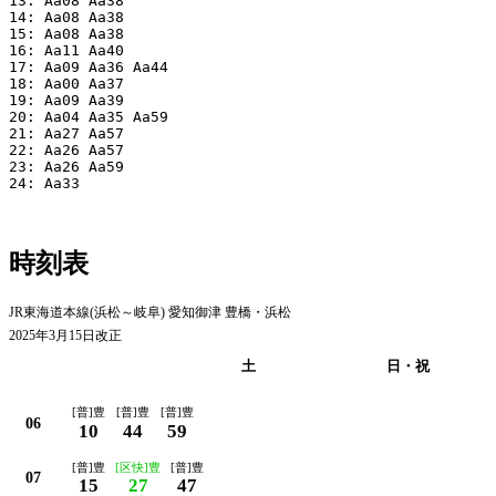
13: Aa08 Aa38

14: Aa08 Aa38

15: Aa08 Aa38

16: Aa11 Aa40

17: Aa09 Aa36 Aa44

18: Aa00 Aa37

19: Aa09 Aa39

20: Aa04 Aa35 Aa59

21: Aa27 Aa57

22: Aa26 Aa57

23: Aa26 Aa59

24: Aa33

時刻表
JR東海道本線(浜松～岐阜) 愛知御津 豊橋・浜松
2025年3月15日改正
平日
土
日・祝
[普]豊
[普]豊
[普]豊
06
10
44
59
[普]豊
[区快]豊
[普]豊
07
15
27
47