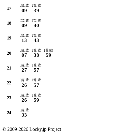
[普]豊
[普]豊
17
09
39
[普]豊
[普]豊
18
09
40
[普]豊
[普]豊
19
13
43
[普]豊
[普]豊
[普]豊
20
07
38
59
[普]豊
[普]豊
21
27
57
[普]豊
[普]豊
22
26
57
[普]豊
[普]豊
23
26
59
[普]豊
24
33
© 2009-2026 Locky.jp Project