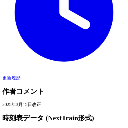
更新履歴
作者コメント
2025年3月15日改正
時刻表データ (NextTrain形式)