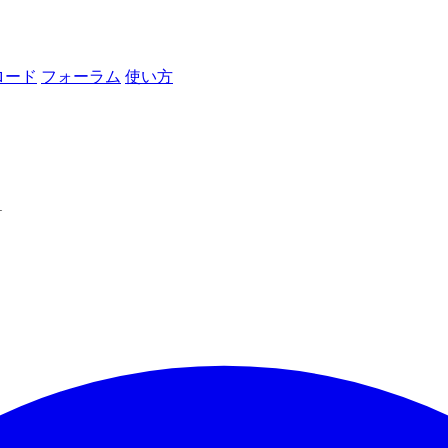
ロード
フォーラム
使い方
1