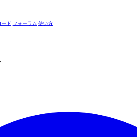
ロード
フォーラム
使い方
7