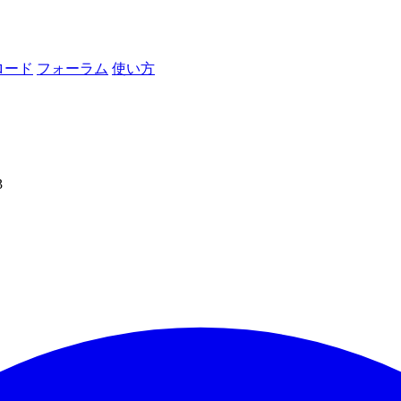
ロード
フォーラム
使い方
3