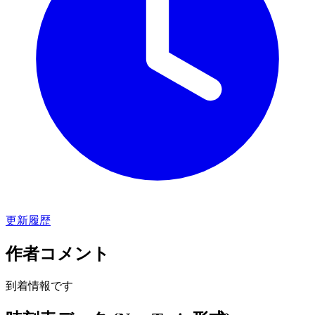
更新履歴
作者コメント
到着情報です