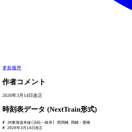
更新履歴
作者コメント
2026年3月14日改正
時刻表データ (NextTrain形式)
# JR東海道本線(浜松～岐阜) 西岡崎 岡崎・豊橋

# 2026年3月14日改正
