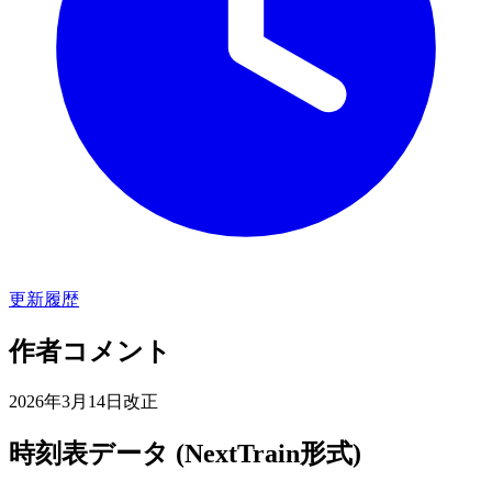
更新履歴
作者コメント
2026年3月14日改正
時刻表データ (NextTrain形式)