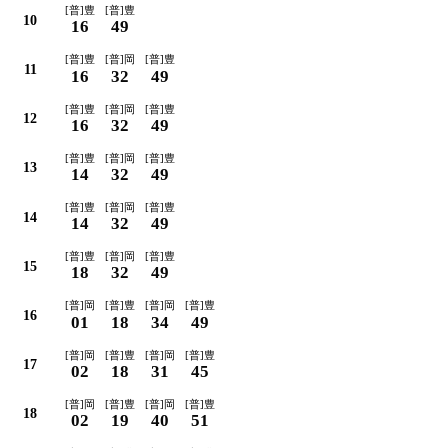
[普]豊
[普]豊
10
16
49
[普]豊
[普]岡
[普]豊
11
16
32
49
[普]豊
[普]岡
[普]豊
12
16
32
49
[普]豊
[普]岡
[普]豊
13
14
32
49
[普]豊
[普]岡
[普]豊
14
14
32
49
[普]豊
[普]岡
[普]豊
15
18
32
49
[普]岡
[普]豊
[普]岡
[普]豊
16
01
18
34
49
[普]岡
[普]豊
[普]岡
[普]豊
17
02
18
31
45
[普]岡
[普]豊
[普]岡
[普]豊
18
02
19
40
51