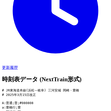
更新履歴
時刻表データ (NextTrain形式)
# JR東海道本線(浜松～岐阜) 三河安城 岡崎・豊橋

# 2025年3月15日改正

A:普通;普;#080808

a:豊橋行;豊
