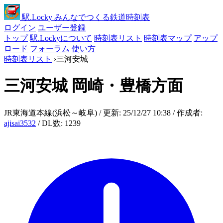
駅
.Locky
みんなでつくる鉄道時刻表
ログイン
ユーザー登録
トップ
駅.Lockyについて
時刻表リスト
時刻表マップ
アップ
ロード
フォーラム
使い方
時刻表リスト
›
三河安城
三河安城
岡崎・豊橋方面
JR東海道本線(浜松～岐阜) / 更新: 25/12/27 10:38 / 作成者:
ajisai3532
/ DL数: 1239