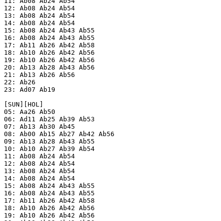
11: Ab08 Ab24 Ab54

12: Ab08 Ab24 Ab54

13: Ab08 Ab24 Ab54

14: Ab08 Ab24 Ab54

15: Ab08 Ab24 Ab43 Ab55

16: Ab08 Ab24 Ab43 Ab55

17: Ab11 Ab26 Ab42 Ab58

18: Ab10 Ab26 Ab42 Ab56

19: Ab10 Ab26 Ab42 Ab56

20: Ab13 Ab28 Ab43 Ab56

21: Ab13 Ab26 Ab56

22: Ab26

23: Ad07 Ab19

[SUN][HOL]

05: Aa26 Ab50

06: Ad11 Ab25 Ab39 Ab53

07: Ab13 Ab30 Ab45

08: Ab00 Ab15 Ab27 Ab42 Ab56

09: Ab13 Ab28 Ab43 Ab55

10: Ab10 Ab27 Ab39 Ab54

11: Ab08 Ab24 Ab54

12: Ab08 Ab24 Ab54

13: Ab08 Ab24 Ab54

14: Ab08 Ab24 Ab54

15: Ab08 Ab24 Ab43 Ab55

16: Ab08 Ab24 Ab43 Ab55

17: Ab11 Ab26 Ab42 Ab58

18: Ab10 Ab26 Ab42 Ab56

19: Ab10 Ab26 Ab42 Ab56
