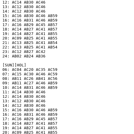
12: AC14 AB30 AC46

13: AC12 AB30 AC46

14: AC12 AB30 AC46

15: AC16 AB30 AC46 AB59

16: AC16 AB31 AC46 AB59

17: AC16 AB29 AC45 AB57

18: AC14 AB27 AC41 AB57

19: AC14 AB27 AC41 AB55

20: AC09 AB25 AC41 AB55

21: AC13 AB25 AC41 AB54

22: AC13 AB25 AC41 AB54

23: AC12 AB27 AC42

24: AB02 AB24 AB36

[SUN][HOL]

06: AC04 AC20 AC35 AC59

07: AC15 AC30 AC46 AC59

08: AB11 AC26 AB41 AC56

09: AB11 AC27 AC46 AB59

10: AC14 AB31 AC46 AB59

11: AC14 AB30 AC46

12: AC14 AB30 AC46

13: AC12 AB30 AC46

14: AC12 AB30 AC46

15: AC16 AB30 AC46 AB59

16: AC16 AB31 AC46 AB59

17: AC16 AB29 AC45 AB57

18: AC14 AB27 AC41 AB57

19: AC14 AB27 AC41 AB55

20: AC09 AB25 AC41 AB55
