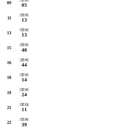
09
05
[普]松
11
13
[普]松
13
13
[普]松
15
40
[普]松
16
44
[普]松
18
14
[普]松
19
24
[普]塩
21
11
[普]松
22
39