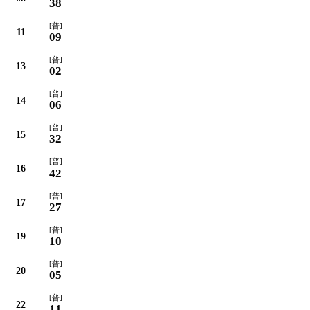
38
[普]
11
09
[普]
13
02
[普]
14
06
[普]
15
32
[普]
16
42
[普]
17
27
[普]
19
10
[普]
20
05
[普]
22
11