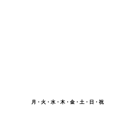
月・火・水・木・金・土・日・祝