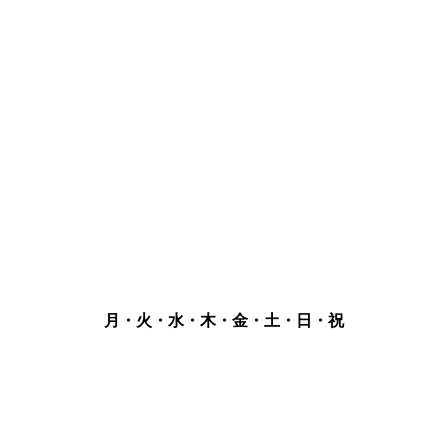
月・火・水・木・金・土・日・祝