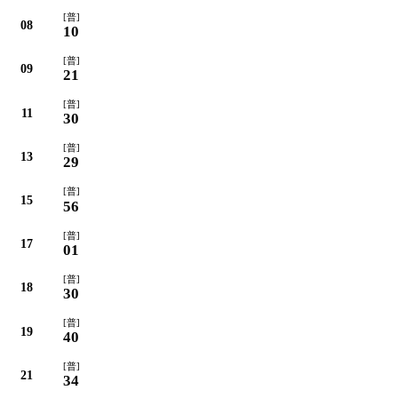
[普]
08
10
[普]
09
21
[普]
11
30
[普]
13
29
[普]
15
56
[普]
17
01
[普]
18
30
[普]
19
40
[普]
21
34