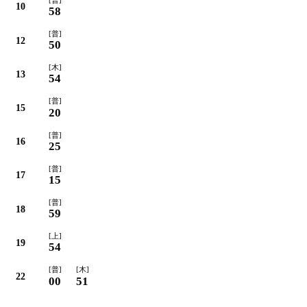
10
58
[普]
12
50
[木]
13
54
[普]
15
20
[普]
16
25
[普]
17
15
[普]
18
59
[上]
19
54
[普]
[木]
22
00
51