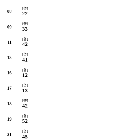
[普]
08
22
[普]
09
33
[普]
11
42
[普]
13
41
[普]
16
12
[普]
17
13
[普]
18
42
[普]
19
52
[普]
21
45