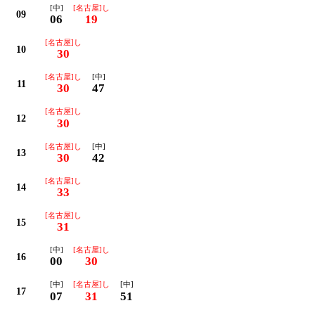
[中]
[名古屋]し
09
06
19
[名古屋]し
10
30
[名古屋]し
[中]
11
30
47
[名古屋]し
12
30
[名古屋]し
[中]
13
30
42
[名古屋]し
14
33
[名古屋]し
15
31
[中]
[名古屋]し
16
00
30
[中]
[名古屋]し
[中]
17
07
31
51