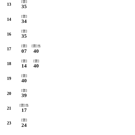
[普]
13
35
[普]
14
34
[普]
16
35
[普]
[普]当
17
07
40
[普]
[普]
18
14
40
[普]
19
40
[普]
20
39
[普]当
21
17
[普]
23
24