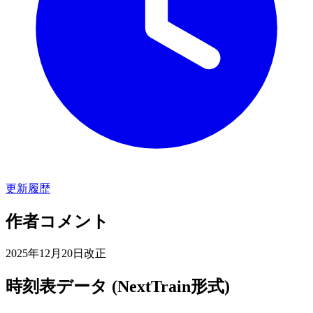
更新履歴
作者コメント
2025年12月20日改正
時刻表データ (NextTrain形式)