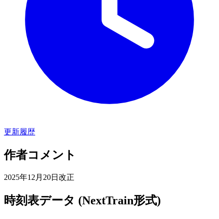
更新履歴
作者コメント
2025年12月20日改正
時刻表データ (NextTrain形式)