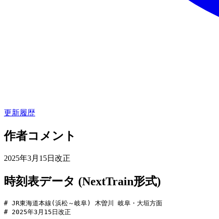
更新履歴
作者コメント
2025年3月15日改正
時刻表データ (NextTrain形式)
# JR東海道本線(浜松～岐阜) 木曽川 岐阜・大垣方面

# 2025年3月15日改正
