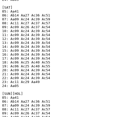
[SAT]

05: Aa41

06: Ab14 Aa27 Ac36 Ac51

07: Aa09 Ac24 Ac39 Ac59

08: Ac11 Ac27 Ac37 Ac57

09: Ac09 Ac26 Ac37 Ac54

10: Ac09 Ac24 Ac39 Ac54

11: Ac09 Ac24 Ac39 Ac54

12: Ac09 Ac24 Ac39 Ac54

13: Ac09 Ac24 Ac39 Ac54

14: Ac09 Ac24 Ac39 Ac54

15: Ac09 Ac24 Ac39 Ac54

16: Ac09 Ac24 Ac39 Ac54

17: Ac09 Ac24 Ac39 Ac54

18: Ac06 Ac25 Ac40 Ac55

19: Ac06 Ac25 Ac40 Ac55

20: Ac09 Ac24 Ac39 Ac54

21: Ac09 Ac24 Ac39 Ac54

22: Ac09 Ac24 Ac39 Ac54

23: Ac11 Ac29 Aa49

24: Aa05

[SUN][HOL]

05: Aa41

06: Ab14 Aa27 Ac36 Ac51

07: Aa09 Ac24 Ac39 Ac59

08: Ac11 Ac27 Ac37 Ac57

09: Ac09 Ac26 Ac37 Ac54
