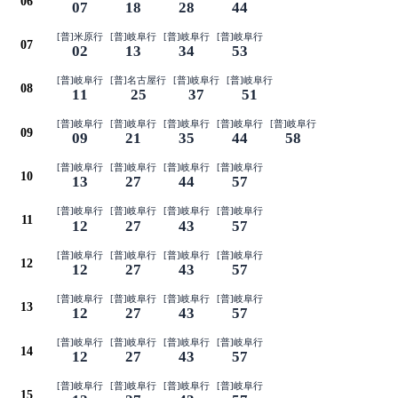
06
07
18
28
44
[普]米原行
[普]岐阜行
[普]岐阜行
[普]岐阜行
07
02
13
34
53
[普]岐阜行
[普]名古屋行
[普]岐阜行
[普]岐阜行
08
11
25
37
51
[普]岐阜行
[普]岐阜行
[普]岐阜行
[普]岐阜行
[普]岐阜行
09
09
21
35
44
58
[普]岐阜行
[普]岐阜行
[普]岐阜行
[普]岐阜行
10
13
27
44
57
[普]岐阜行
[普]岐阜行
[普]岐阜行
[普]岐阜行
11
12
27
43
57
[普]岐阜行
[普]岐阜行
[普]岐阜行
[普]岐阜行
12
12
27
43
57
[普]岐阜行
[普]岐阜行
[普]岐阜行
[普]岐阜行
13
12
27
43
57
[普]岐阜行
[普]岐阜行
[普]岐阜行
[普]岐阜行
14
12
27
43
57
[普]岐阜行
[普]岐阜行
[普]岐阜行
[普]岐阜行
15