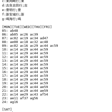
c:東岡崎行;東

d:吉良吉田行;吉

e:豊明行;豊

f:新安城行;新

g:鳴海行;鳴

[MON][TUE][WED][THU][FRI]

05: ab48

06: ab05 ac26 ac39

07: ac02 ac19 ac34 ad47

08: ae00 ac18 ac32 ac48

09: ac02 ac16 ac29 ac44 ac59

10: ac14 ac29 ac44 ac59

11: ac14 ac29 ac44 ac59

12: ac14 ac29 ac44 ac59

13: ac14 ac29 ac44 ac59

14: ac14 ac29 ac44 ac59

15: ac14 ac29 ac44 ac59

16: ac14 ac29 ac44 ac59

17: ac14 ac29 ac44 ac59

18: ac14 ac29 ac44 ac59

19: ac14 ac29 ac44 ac59

20: ac14 ac29 ac44 ae59

21: ac14 ac29 ac44 ae59

22: ac14 ae29 ac43 af54

23: ae11 af37 ag56

24: ag16

[SAT]
