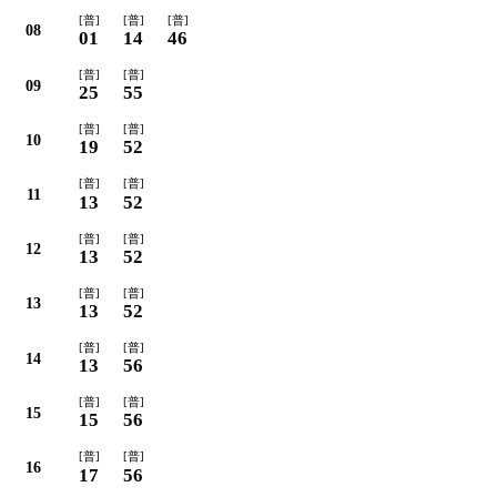
[普]
[普]
[普]
08
01
14
46
[普]
[普]
09
25
55
[普]
[普]
10
19
52
[普]
[普]
11
13
52
[普]
[普]
12
13
52
[普]
[普]
13
13
52
[普]
[普]
14
13
56
[普]
[普]
15
15
56
[普]
[普]
16
17
56