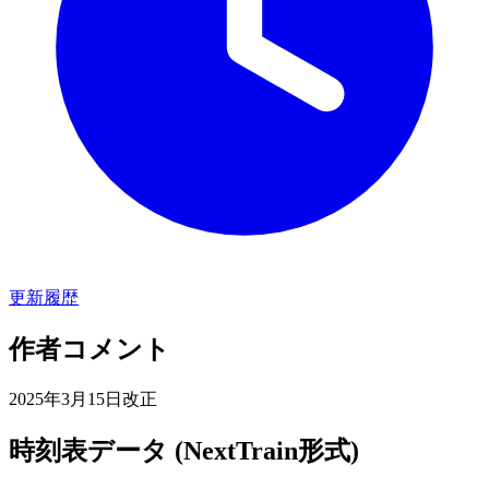
更新履歴
作者コメント
2025年3月15日改正
時刻表データ (NextTrain形式)