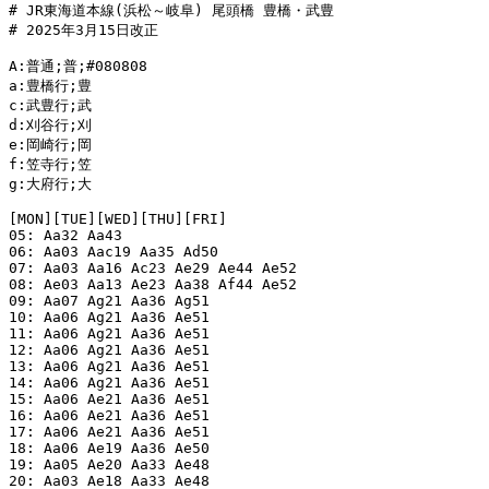
# JR東海道本線(浜松～岐阜) 尾頭橋 豊橋・武豊

# 2025年3月15日改正

A:普通;普;#080808

a:豊橋行;豊

c:武豊行;武

d:刈谷行;刈

e:岡崎行;岡

f:笠寺行;笠

g:大府行;大

[MON][TUE][WED][THU][FRI]

05: Aa32 Aa43

06: Aa03 Aac19 Aa35 Ad50

07: Aa03 Aa16 Ac23 Ae29 Ae44 Ae52

08: Ae03 Aa13 Ae23 Aa38 Af44 Ae52

09: Aa07 Ag21 Aa36 Ag51

10: Aa06 Ag21 Aa36 Ae51

11: Aa06 Ag21 Aa36 Ae51

12: Aa06 Ag21 Aa36 Ae51

13: Aa06 Ag21 Aa36 Ae51

14: Aa06 Ag21 Aa36 Ae51

15: Aa06 Ae21 Aa36 Ae51

16: Aa06 Ae21 Aa36 Ae51

17: Aa06 Ae21 Aa36 Ae51

18: Aa06 Ae19 Aa36 Ae50

19: Aa05 Ae20 Aa33 Ae48

20: Aa03 Ae18 Aa33 Ae48
