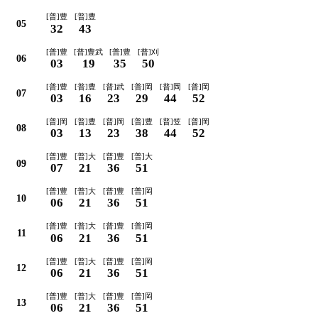
[普]豊
[普]豊
05
32
43
[普]豊
[普]豊武
[普]豊
[普]刈
06
03
19
35
50
[普]豊
[普]豊
[普]武
[普]岡
[普]岡
[普]岡
07
03
16
23
29
44
52
[普]岡
[普]豊
[普]岡
[普]豊
[普]笠
[普]岡
08
03
13
23
38
44
52
[普]豊
[普]大
[普]豊
[普]大
09
07
21
36
51
[普]豊
[普]大
[普]豊
[普]岡
10
06
21
36
51
[普]豊
[普]大
[普]豊
[普]岡
11
06
21
36
51
[普]豊
[普]大
[普]豊
[普]岡
12
06
21
36
51
[普]豊
[普]大
[普]豊
[普]岡
13
06
21
36
51