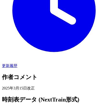
更新履歴
作者コメント
2025年3月15日改正
時刻表データ (NextTrain形式)