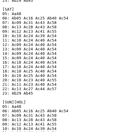
23: Ab29 Ab45

[SAT]

05: Aa48

06: Ab05 Ac16 Ac25 Ab40 Ac54

07: Ac09 Ac31 Ac43 Ac58

08: Ac13 Ac28 Ac43 Ac58

09: Ac12 Ac13 Ac41 Ac55

10: Ac10 Ac24 Ac39 Ac54

11: Ac10 Ac24 Ac40 Ac54

12: Ac09 Ac24 Ac40 Ac54

13: Ac09 Ac24 Ac40 Ac54

14: Ac09 Ac24 Ac40 Ac54

15: Ac09 Ac24 Ac40 Ac54

16: Ac10 Ac24 Ac40 Ac54

17: Ac10 Ac24 Ac40 Ac54

18: Ac10 Ac25 Ac40 Ac54

19: Ac10 Ac25 Ac40 Ac54

20: Ac10 Ac23 Ac40 Ac55

21: Ac11 Ac23 Ac40 Ac54

22: Ac13 Ac27 Ac44 Ac57

23: Ab29 Ab45

[SUN][HOL]

05: Aa48

06: Ab05 Ac16 Ac25 Ab40 Ac54

07: Ac09 Ac31 Ac43 Ac58

08: Ac13 Ac28 Ac43 Ac58

09: Ac12 Ac13 Ac41 Ac55

10: Ac10 Ac24 Ac39 Ac54
