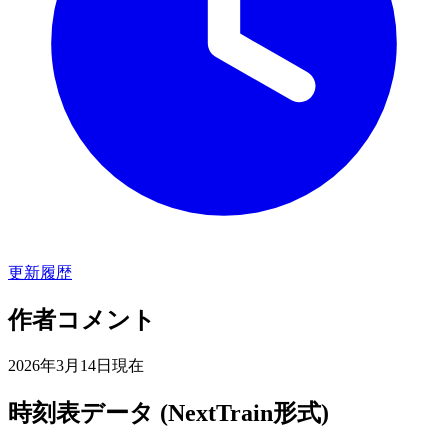
更新履歴
作者コメント
2026年3月14日現在
時刻表データ (NextTrain形式)