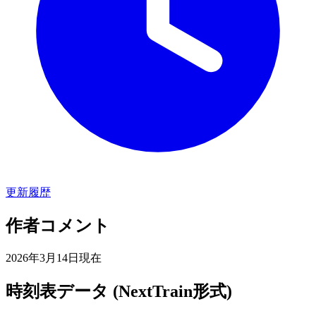
更新履歴
作者コメント
2026年3月14日現在
時刻表データ (NextTrain形式)